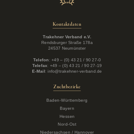
Kontaktdaten
Trakehner Verband e.V.
Rendsburger Straße 178a
24537 Neumünster
Telefon
: +49 – (0) 43 21 / 90 27-0
Telefax
: +49 – (0) 43 21 / 90 27-19
E-Mail
:
info@trakehner-verband.de
Zuchtbezirke
Baden-Württemberg
Bayern
Hessen
Nord-Ost
Niedersachsen / Hannover