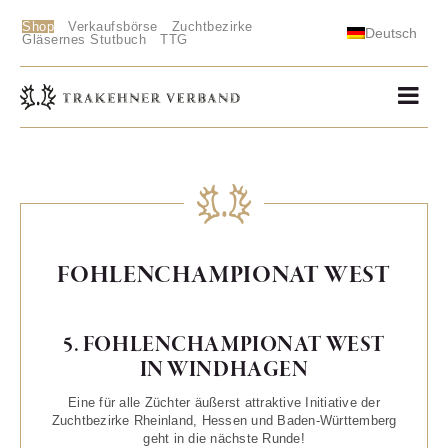
Shop
Verkaufsbörse
Zuchtbezirke
Deutsch
Gläsernes Stutbuch
TTG
FOHLENCHAMPIONAT WEST
5. FOHLENCHAMPIONAT WEST
IN WINDHAGEN
Eine für alle Züchter äußerst attraktive Initiative der
Zuchtbezirke Rheinland, Hessen und Baden-Württemberg
geht in die nächste Runde!