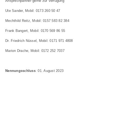
Ansprechpartner gerne zur Verfügung
Ute Sander, Mobil: 0173 260 50 47
Mechthild Reitz, Mobil: 0157 583 82 384
Frank Bangert, Mobil: 0170 569 86 55
Dr. Friedrich Nüssel, Mobil: 0171 971 4808
Marion Drache, Mobil: 0172 252 7037
Nennungsschluss
: 01. August 2023