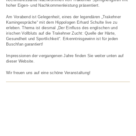
hoher Eigen- und Nachkommenleistung präsentiert.
Am Vorabend ist Gelegenheit, eines der legendären „Trakehner
Kamingespräche“ mit dem Hippologen Erhard Schulte live zu
erleben. Thema ist diesmal „Der Einfluss des englischen und
irischen Vollbluts auf die Trakehner Zucht: Quelle der Härte,
Gesundheit und Sportlichkeit“. Erkenntnisgewinn ist für jeden
Buschfan garantiert!
Impressionen der vergangenen Jahre finden Sie weiter unten auf
dieser Website.
Wir freuen uns auf eine schöne Veranstaltung!