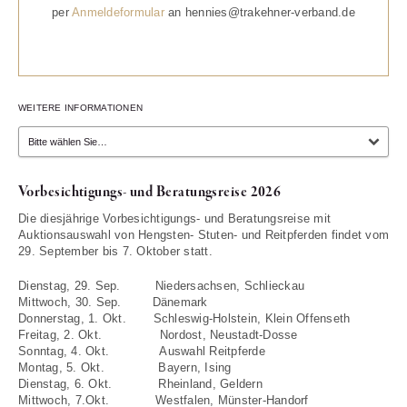
per
Anmeldeformular
an hennies@trakehner-verband.de
WEITERE INFORMATIONEN
Vorbesichtigungs- und Beratungsreise 2026
Die diesjährige Vorbesichtigungs- und Beratungsreise mit
Auktionsauswahl von Hengsten- Stuten- und Reitpferden findet vom
29. September bis 7. Oktober statt.
Dienstag, 29. Sep. Niedersachsen, Schlieckau
Mittwoch, 30. Sep. Dänemark
Donnerstag, 1. Okt. Schleswig-Holstein, Klein Offenseth
Freitag, 2. Okt. Nordost, Neustadt-Dosse
Sonntag, 4. Okt. Auswahl Reitpferde
Montag, 5. Okt. Bayern, Ising
Dienstag, 6. Okt. Rheinland, Geldern
Mittwoch, 7.Okt. Westfalen, Münster-Handorf