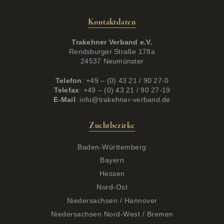
Kontaktdaten
Trakehner Verband e.V.
Rendsburger Straße 178a
24537 Neumünster
Telefon
: +49 – (0) 43 21 / 90 27-0
Telefax
: +49 – (0) 43 21 / 90 27-19
E-Mail
:
info@trakehner-verband.de
Zuchtbezirke
Baden-Württemberg
Bayern
Hessen
Nord-Ost
Niedersachsen / Hannover
Niedersachsen Nord-West / Bremen