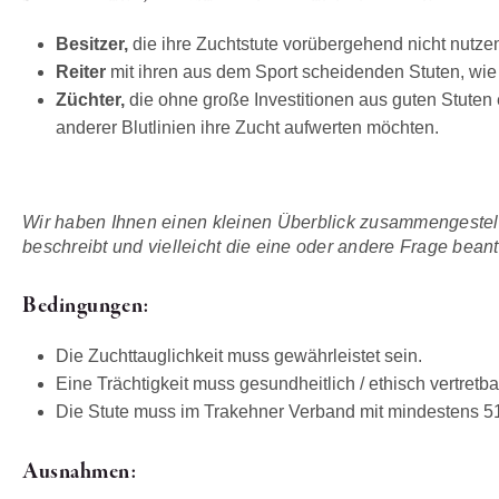
Besitzer,
die ihre Zuchtstute vorübergehend nicht nutze
Reiter
mit ihren aus dem Sport scheidenden Stuten, wie
Züchter,
die ohne große Investitionen aus guten Stuten
anderer Blutlinien ihre Zucht aufwerten möchten.
Wir haben Ihnen einen kleinen Überblick zusammengestellt
beschreibt und vielleicht die eine oder andere Frage beant
Bedingungen:
Die Zuchttauglichkeit muss gewährleistet sein.
Eine Trächtigkeit muss gesundheitlich / ethisch vertretba
Die Stute muss im Trakehner Verband mit mindestens 5
Ausnahmen: