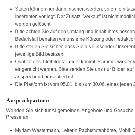
Stuten können nur dann inseriert werden, sofern ein tat
Inserenten vorliegt. Der Zusatz “Verkauf” ist nicht mögl
werden gelöscht.
Bitte achten Sie auf den Umfang und Inhalt Ihres beschr
Bedarfsfall behalten wir uns eine Kürzung oder redaktio
Bitte stellen Sie sicher, dass Sie als Einsender / Inseren
jeweilige Bild besitzen!
Qualität des Titelbildes: Leider kommt es immer wieder 
eingereicht werden. Bitte senden Sie uns nur Bilder, auf
ansprechend präsentiert ist.
Die Plattform ist vom 05.01. bis zum 30.06. eines jeden 
Ansprechpartner:
Wenden Sie sich für Allgemeines, Angebote und Gesuche 
Presse an
Myriam Westermann, Leiterin Pachtstutenbörse, Mobil: 