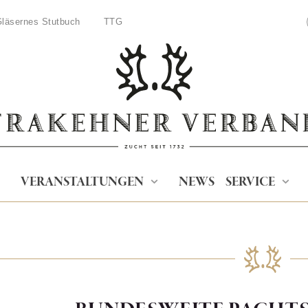
läsernes Stutbuch
TTG
VERANSTALTUNGEN
NEWS
SERVICE