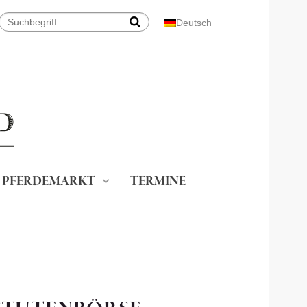
Deutsch
PFERDEMARKT
TERMINE