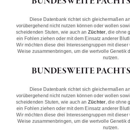
BUNDESWEITE PACHT
Diese Datenbank richtet sich gleichermaßen a
vorübergehend nicht nutzen können oder wollen sow
scheidenden Stuten, wie auch an
Züchter
, die ohne 
ein Fohlen ziehen oder mit dem Einsatz anderer Blutl
Wir möchten diese drei Interessengruppen mit dieser 
Weise zusammenbringen, um die wertvolle Genetik de
nutzen.
BUNDESWEITE PACHT
Diese Datenbank richtet sich gleichermaßen a
vorübergehend nicht nutzen können oder wollen sow
scheidenden Stuten, wie auch an
Züchter
, die ohne 
ein Fohlen ziehen oder mit dem Einsatz anderer Blutl
Wir möchten diese drei Interessengruppen mit dieser 
Weise zusammenbringen, um die wertvolle Genetik de
nutzen.