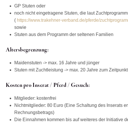
GP Stuten oder
noch nicht eingetragene Stuten, die laut Zuchtprogramm
(
https://www.trakehner-verband.de/pferde/zuchtprogra
sowie
Stuten aus dem Programm der seltenen Familien
Altersbegrenzung:
Maidenstuten -> max. 16 Jahre und jünger
Stuten mit Zuchtleistung -> max. 20 Jahre zum Zeitpunk
Kosten pro Inserat / Pferd / Gesuch:
Mitglieder: kostenfrei
Nichtmitglieder: 80 Euro (Eine Schaltung des Inserats e
Rechnungsbetrags)
Die Einnahmen kommen bis auf weiteres der Initiative 