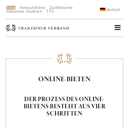
Shop
Verkaufsbörse
Zuchtbezirke
Deutsch
Gläsernes Stutbuch
TTG
ONLINE-BIETEN
DER PROZESS DES ONLINE-
BIETENS BESTEHT AUS VIER
SCHRITTEN