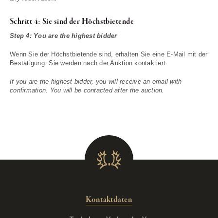
Schritt 4: Sie sind der Höchstbietende
Step 4: You are the highest bidder
Wenn Sie der Höchstbietende sind, erhalten Sie eine E-Mail mit der
Bestätigung. Sie werden nach der Auktion kontaktiert.
If you are the highest bidder, you will receive an email with
confirmation. You will be contacted after the auction.
Kontaktdaten