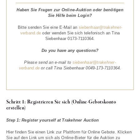
Haben Sie Fragen zur Online-Auktion oder benötigen
Sie Hilfe beim Login?
Bitte senden Sie eine E-Mail an
siebenhaar@trakehner-
verband.de
oder wenden Sie sich telefonisch an Tina
Siebenhaar 0173-7110364.
Do you have any questions?
Please send an e-mail to
siebenhaar@trakehner-
verband.de
or call Tina Siebenhaar 0049-173-7110364.
Schritt 1: Registrieren Sie sich (Online-Gebotskonto
erstellen)
Step 1: Register yourself at Trakehner Auction
Hier finden Sie einen Link zur Plattform für Online Gebote. Klicken
Sie auf den Link um sich als Online-Bieter für die Auktion zu