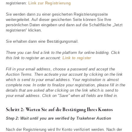
registrieren:
Link zur Registrierung
Sie werden dann zu einer gesicherten Registrierungsseite
weitergeleitet. Auf dieser gesicherten Seite können Sie Ihre
persönlichen Daten eingeben und dann auf die Schaltfläche „Jetzt
registrieren“ klicken.
Sie erhalten dann eine Bestätigungsmail.
There you can find a link to the platform for online bidding. Click
this link to register an account:
Link to register
Fill in your email address, choose a password and accept the
Auction Terms. Then activate your account by clicking on the link
which is send to your email address. Your registration is almost
complete now. In order to finalize your registration, please fill in the
details that are asked after clicking on the link which is send to
your email address. Click on “Save” when all fields are filled in.
Schritt 2: Warten Sie auf die Bestätigung Ihres Kontos
Step 2: Wait until you are verified by Trakehner Auction
Nach der Registrierung wird Ihr Konto verifiziert werden. Nach der