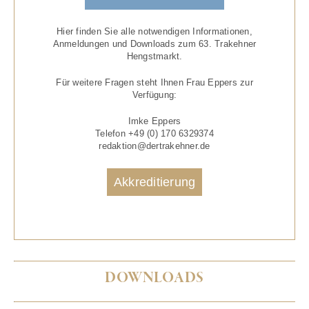
Hier finden Sie alle notwendigen Informationen,
Anmeldungen und Downloads zum 63. Trakehner
Hengstmarkt.
Für weitere Fragen steht Ihnen Frau Eppers zur
Verfügung:
Imke Eppers
Telefon +49 (0)
170 6329374
redaktion@dertrakehner.de
Akkreditierung
DOWNLOADS