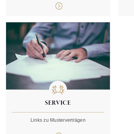
SERVICE
Links zu Musterverträgen