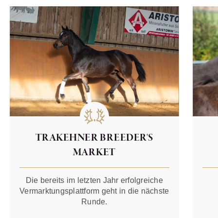
TRAKEHNER BREEDER'S
MARKET
Die bereits im letzten Jahr erfolgreiche
Vermarktungsplattform geht in die nächste
Runde.