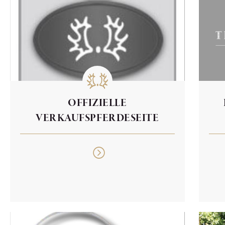
OFFIZIELLE
VERKAUFSPFERDESEITE