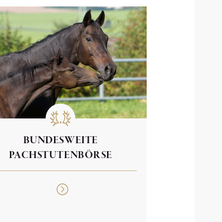
BUNDESWEITE
PACHSTUTENBÖRSE