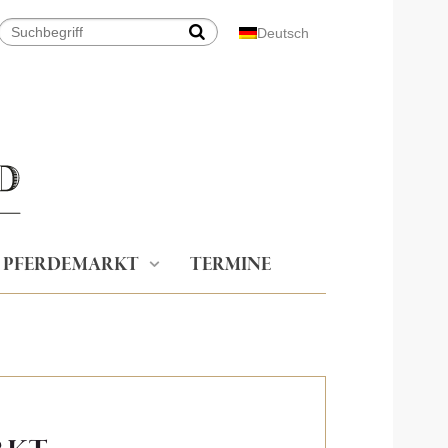
Deutsch
PFERDEMARKT
TERMINE