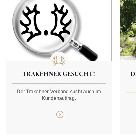
TRAKEHNER GESUCHT!
D
Der Trakehner Verband sucht auch im
Kundenauftrag.