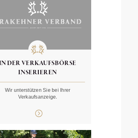
IN DER VERKAUFSBÖRSE
INSERIEREN
Wir unterstützen Sie bei Ihrer
Verkaufsanzeige.