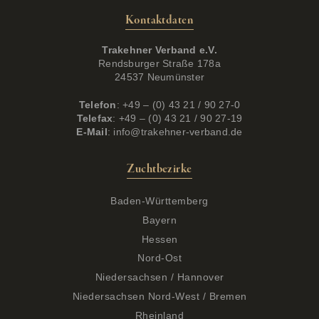
Kontaktdaten
Trakehner Verband e.V.
Rendsburger Straße 178a
24537 Neumünster
Telefon
: +49 – (0) 43 21 / 90 27-0
Telefax
: +49 – (0) 43 21 / 90 27-19
E-Mail
:
info@trakehner-verband.de
Zuchtbezirke
Baden-Württemberg
Bayern
Hessen
Nord-Ost
Niedersachsen / Hannover
Niedersachsen Nord-West / Bremen
Rheinland