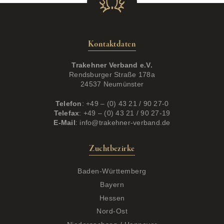
Kontaktdaten
Trakehner Verband e.V.
Rendsburger Straße 178a
24537 Neumünster
Telefon
: +49 – (0) 43 21 / 90 27-0
Telefax
: +49 – (0) 43 21 / 90 27-19
E-Mail
:
info@trakehner-verband.de
Zuchtbezirke
Baden-Württemberg
Bayern
Hessen
Nord-Ost