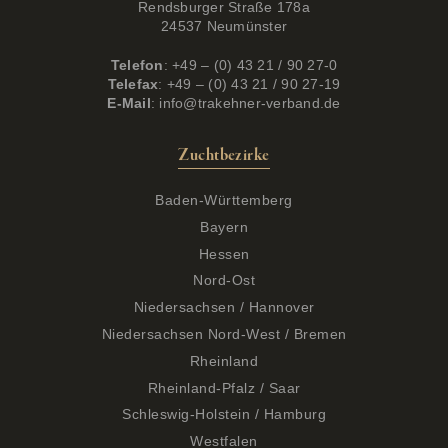
Rendsburger Straße 178a
24537 Neumünster
Telefon
: +49 – (0) 43 21 / 90 27-0
Telefax
: +49 – (0) 43 21 / 90 27-19
E-Mail
:
info@trakehner-verband.de
Zuchtbezirke
Baden-Württemberg
Bayern
Hessen
Nord-Ost
Niedersachsen / Hannover
Niedersachsen Nord-West / Bremen
Rheinland
Rheinland-Pfalz / Saar
Schleswig-Holstein / Hamburg
Westfalen