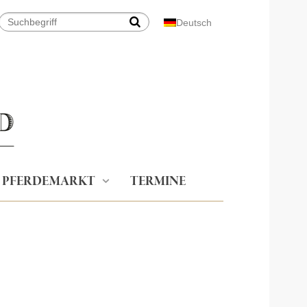
Deutsch
PFERDEMARKT
TERMINE