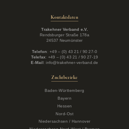
Kontaktdaten
Trakehner Verband e.V.
Rendsburger Straße 178a
24537 Neumünster
Telefon
: +49 – (0) 43 21 / 90 27-0
Telefax
: +49 – (0) 43 21 / 90 27-19
E-Mail
:
info@trakehner-verband.de
Zuchtbezirke
Baden-Württemberg
Bayern
Hessen
Nord-Ost
Niedersachsen / Hannover