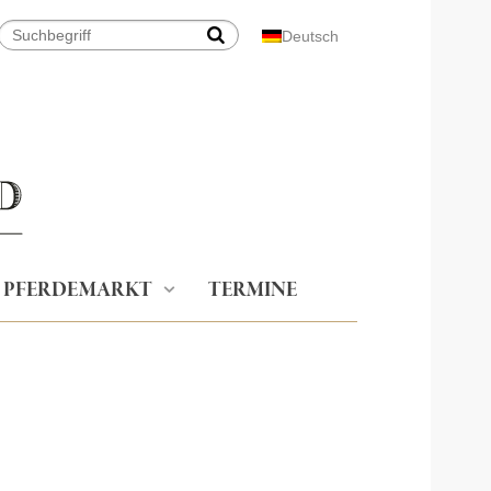
Deutsch
PFERDEMARKT
TERMINE