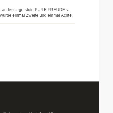
er Landessiegerstute PURE FREUDE v.
 wurde einmal Zweite und einmal Achte.