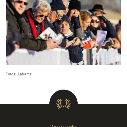
Fotos: Lafrentz