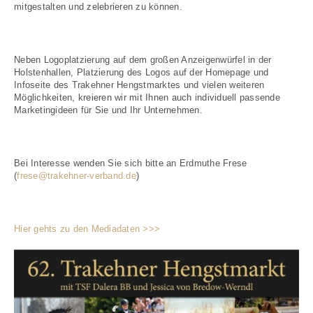
mitgestalten und zelebrieren zu können.
Neben Logoplatzierung auf dem großen Anzeigenwürfel in der
Holstenhallen, Platzierung des Logos auf der Homepage und
Infoseite des Trakehner Hengstmarktes und vielen weiteren
Möglichkeiten, kreieren wir mit Ihnen auch individuell passende
Marketingideen für Sie und Ihr Unternehmen.
Bei Interesse wenden Sie sich bitte an Erdmuthe Frese
(
frese@trakehner-verband.de
)
Hier gehts zu den Mediadaten >>>