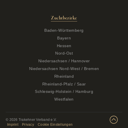
Zuchtbezirke
Baden-Württemberg
Bayern
Hessen
Nord-Ost
Niedersachsen / Hannover
Niedersachsen Nord-West / Bremen
Rheinland
Rheinland-Pfalz / Saar
Schleswig-Holstein / Hamburg
Westfalen
© 2026 Trakehner Verband e.V.
Imprint
Privacy
Cookie Einstellungen