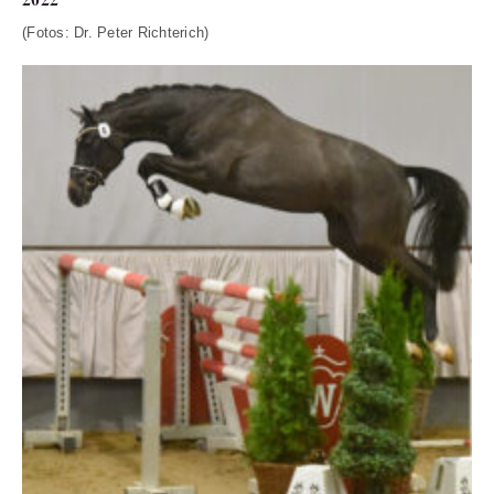
2022
(Fotos: Dr. Peter Richterich)