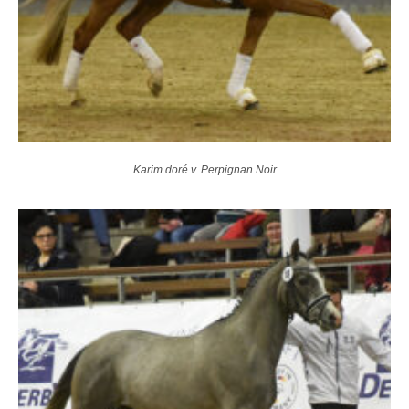
Karim doré v. Perpignan Noir