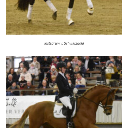
Instagram v. Schwarzgold