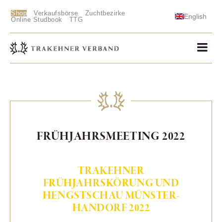
Shop
Verkaufsbörse
Zuchtbezirke
English
Online Studbook
TTG
FRÜHJAHRSMEETING 2022
TRAKEHNER
FRÜHJAHRSKÖRUNG UND
HENGSTSCHAU MÜNSTER-
HANDORF 2022