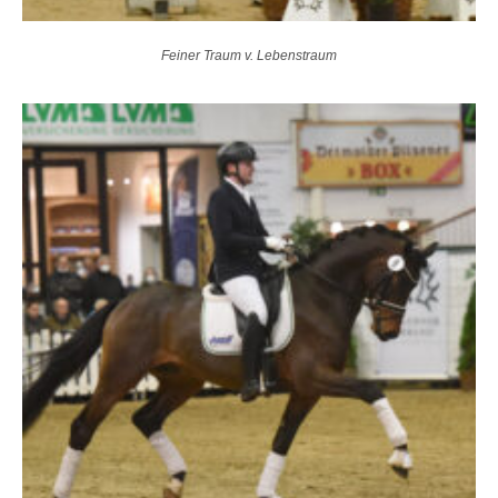
Feiner Traum v. Lebenstraum