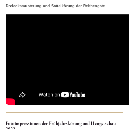
Dreiecksmusterung und Sattelkörung der Reithengste
Fotoimpressionen der Frühjahrskörung und Hengstschau