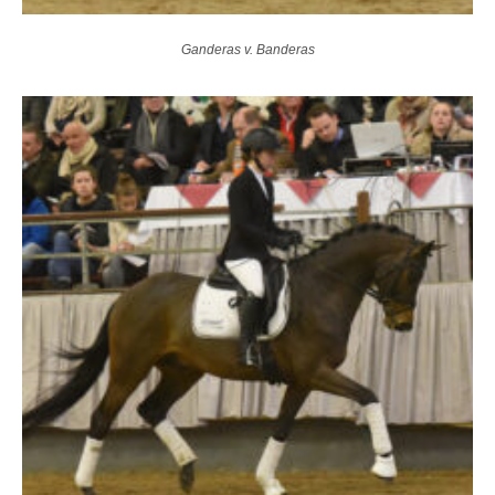
Ganderas v. Banderas