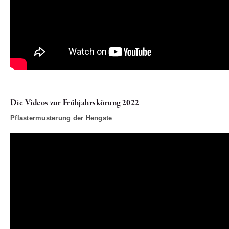
Die Videos zur Frühjahrskörung 2022
Pflastermusterung der Hengste