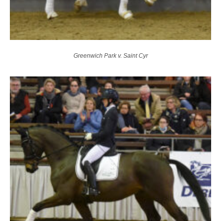
Greenwich Park v. Saint Cyr