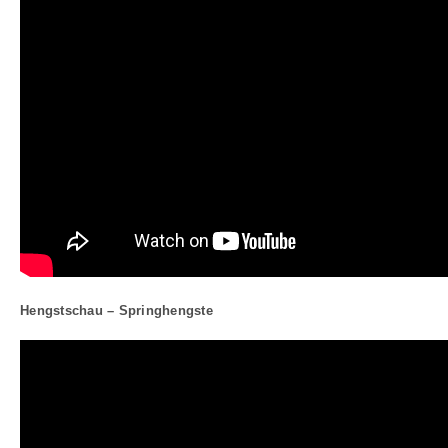
Hengstschau – Springhengste