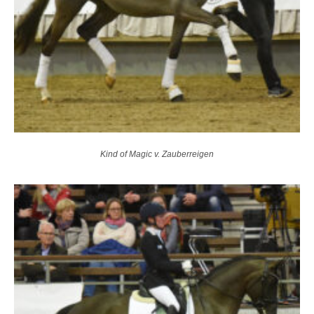
Kind of Magic v. Zauberreigen