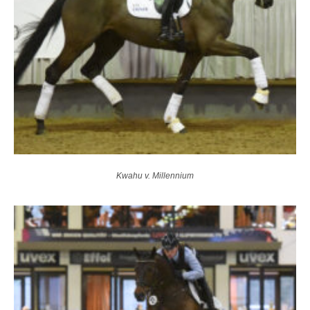
Kwahu v. Millennium