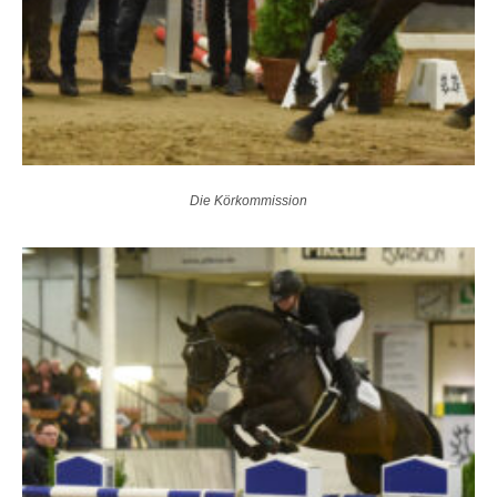
Die Körkommission