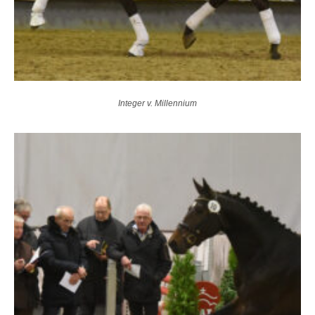
Integer v. Millennium