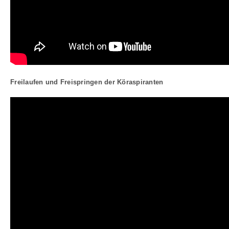
Freilaufen und Freispringen der Köraspiranten