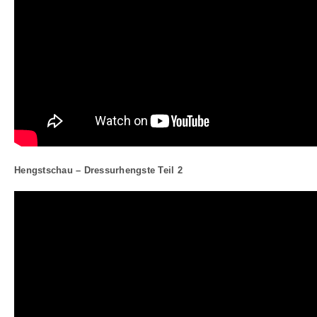
Hengstschau – Dressurhengste Teil 2