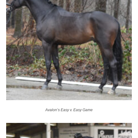
Avalon’s Easy v. Easy Game