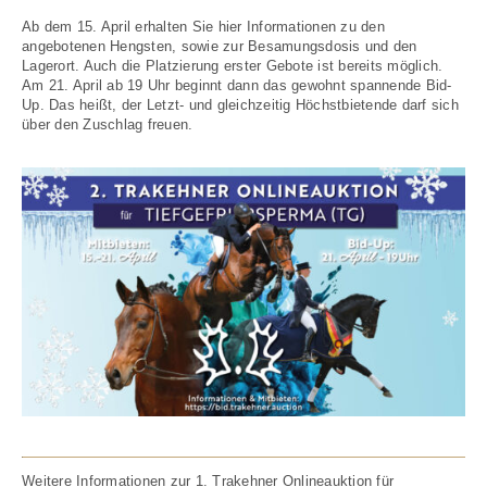
Ab dem 15. April erhalten Sie hier Informationen zu den
angebotenen Hengsten, sowie zur Besamungsdosis und den
Lagerort. Auch die Platzierung erster Gebote ist bereits möglich.
Am 21. April ab 19 Uhr beginnt dann das gewohnt spannende Bid-
Up. Das heißt, der Letzt- und gleichzeitig Höchstbietende darf sich
über den Zuschlag freuen.
Weitere Informationen zur 1. Trakehner Onlineauktion für