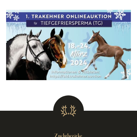
Zuchtbezirke