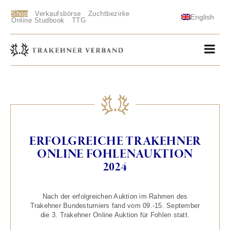
Shop
Verkaufsbörse
Zuchtbezirke
English
Online Studbook
TTG
ERFOLGREICHE TRAKEHNER
ONLINE FOHLENAUKTION
2024
Nach der erfolgreichen Auktion im Rahmen des
Trakehner Bundesturniers fand vom 09.-15. September
die 3. Trakehner Online Auktion für Fohlen statt.