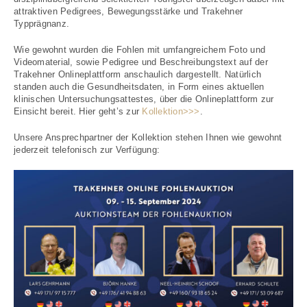
attraktiven Pedigrees, Bewegungsstärke und Trakehner
Typprägnanz.
Wie gewohnt wurden die Fohlen mit umfangreichem Foto und
Videomaterial, sowie Pedigree und Beschreibungstext auf der
Trakehner Onlineplattform anschaulich dargestellt. Natürlich
standen auch die Gesundheitsdaten, in Form eines aktuellen
klinischen Untersuchungsattestes, über die Onlineplattform zur
Einsicht bereit. Hier geht’s zur
Kollektion>>>
.
Unsere Ansprechpartner der Kollektion stehen Ihnen wie gewohnt
jederzeit telefonisch zur Verfügung: