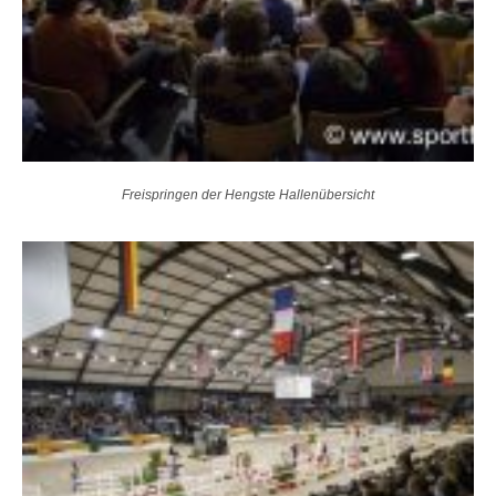
Freispringen der Hengste Hallenübersicht