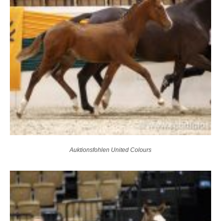
Auktionsfohlen United Colours