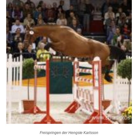
Freispringen der Hengste Karlsson