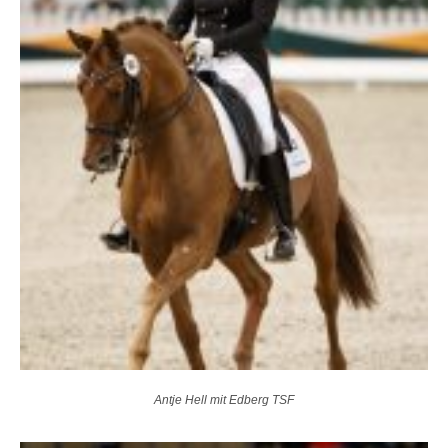
Antje Hell mit Edberg TSF