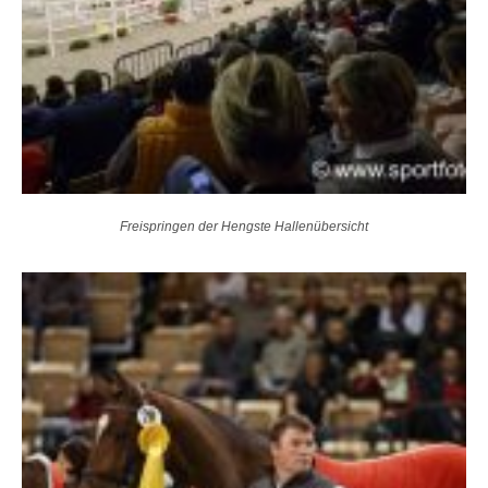
Freispringen der Hengste Hallenübersicht