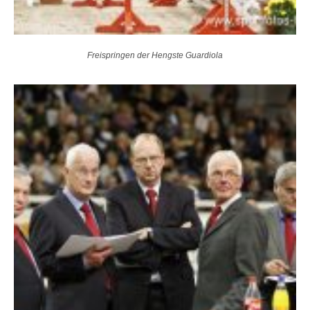
Freispringen der Hengste Guardiola