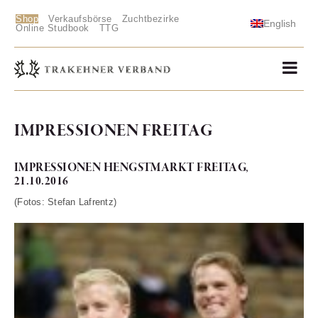
Shop
Verkaufsbörse
Zuchtbezirke
English
Online Studbook
TTG
IMPRESSIONEN FREITAG
IMPRESSIONEN HENGSTMARKT FREITAG,
21.10.2016
(Fotos: Stefan Lafrentz)