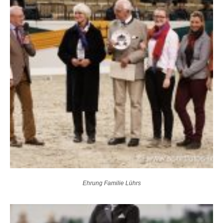
Ehrung Familie Lührs