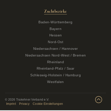
Zuchtbezirke
Baden-Württemberg
Bayern
Hessen
Nord-Ost
Niedersachsen / Hannover
Niedersachsen Nord-West / Bremen
Rheinland
Rheinland-Pfalz / Saar
Schleswig-Holstein / Hamburg
Westfalen
© 2026 Trakehner Verband e.V.
Imprint
Privacy
Cookie Einstellungen