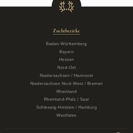
Zuchtbezirke
Baden-Württemberg
Bayern
Hessen
Nord-Ost
Niedersachsen / Hannover
Niedersachsen Nord-West / Bremen
Rheinland
Rheinland-Pfalz / Saar
Schleswig-Holstein / Hamburg
Westfalen