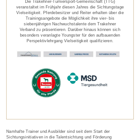
Die Trakehner-Turniersport-Gemeinschaft (TTG)
veranstaltet im Frühjahr diesen Jahres die Sichtungstage
Vielseitigkeit. Pferdebesitzer und Reiter erhalten über die
Trainingsangebote die Möglichkeit ihre vier- bis
siebenjährigen Nachwuchstalente dem Trakehner
Verband zu präsentieren. Darüber hinaus können sich
besonders veranlagte Youngster für den aufbauenden
Perspektivlehrgang Vielseitigkeit qualifizieren.
Namhafte Trainer und Ausbilder sind seit dem Start der
Sichtungsinitiativen in die Talentsichtung und Förderung