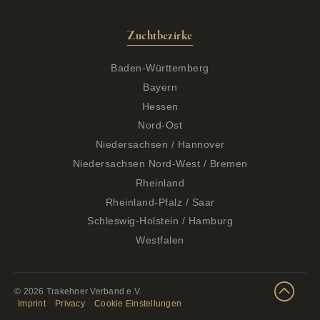
Zuchtbezirke
Baden-Württemberg
Bayern
Hessen
Nord-Ost
Niedersachsen / Hannover
Niedersachsen Nord-West / Bremen
Rheinland
Rheinland-Pfalz / Saar
Schleswig-Holstein / Hamburg
Westfalen
© 2026 Trakehner Verband e.V.
Imprint
Privacy
Cookie Einstellungen