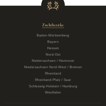
Zuchtbezirke
Baden-Württemberg
Bayern
Hessen
Nord-Ost
Niedersachsen / Hannover
Niedersachsen Nord-West / Bremen
Rheinland
Rheinland-Pfalz / Saar
Schleswig-Holstein / Hamburg
Westfalen