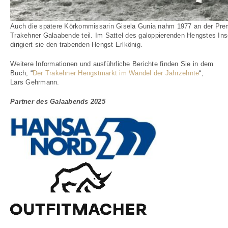
Auch die spätere Körkommissarin Gisela Gunia nahm 1977 an der Prem
Trakehner Galaabende teil. Im Sattel des galoppierenden Hengstes Ins
dirigiert sie den trabenden Hengst Erlkönig.
Weitere Informationen und ausführliche Berichte finden Sie in dem
Buch, “
Der Trakehner Hengstmarkt im Wandel der Jahrzehnte
“,
Lars Gehrmann.
Partner des Galaabends 2025