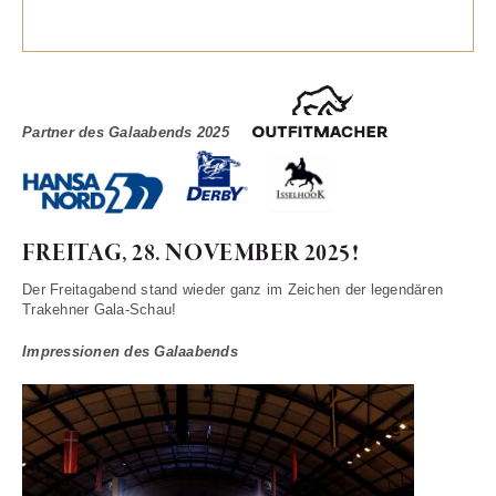
Partner des Galaabends 2025
FREITAG, 28. NOVEMBER 2025!
Der Freitagabend stand wieder ganz im Zeichen der legendären
Trakehner Gala-Schau!
Impressionen des Galaabends