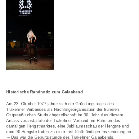
Historische Randnotiz zum Galaabend
Am 23. Oktober 1977 jährte sich der Gründungstages des
Trakehner Verbandes als Nachfolgeorganisation der früheren
Ostpreußischen Stutbuchgesellschaft im 30. Jahr. Aus diesem
Anlass veranstaltete der Trakehner Verband, im Rahmen des
damaligen Hengstmarktes, eine Jubiläumsschau der Hengste und
rund 90 Hengste traten zu einer fast fünftsündigen Inszenierung an.
– Das war die Geburtsstunde des Trakehner Galaabends.