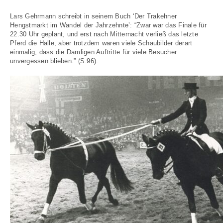
Lars Gehrmann schreibt in seinem Buch ‘Der Trakehner
Hengstmarkt im Wandel der Jahrzehnte’: “Zwar war das Finale für
22.30 Uhr geplant, und erst nach Mitternacht verließ das letzte
Pferd die Halle, aber trotzdem waren viele Schaubilder derart
einmalig, dass die Damligen Auftritte für viele Besucher
unvergessen blieben.” (S.96).