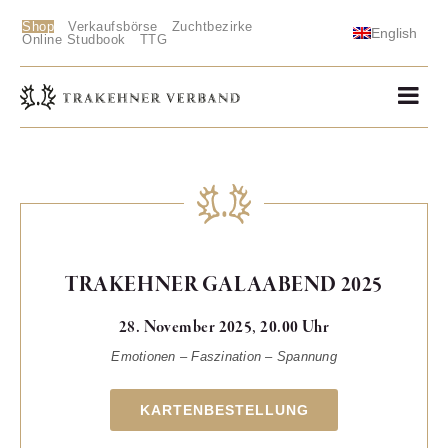
Shop
Verkaufsbörse
Zuchtbezirke
English
Online Studbook
TTG
TRAKEHNER GALAABEND 2025
28. November 2025, 20.00 Uhr
Emotionen – Faszination – Spannung
KARTENBESTELLUNG