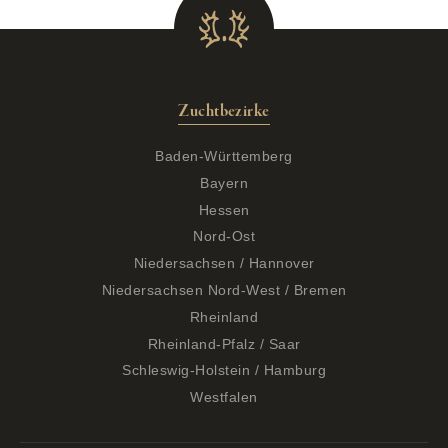
Zuchtbezirke
Baden-Württemberg
Bayern
Hessen
Nord-Ost
Niedersachsen / Hannover
Niedersachsen Nord-West / Bremen
Rheinland
Rheinland-Pfalz / Saar
Schleswig-Holstein / Hamburg
Westfalen