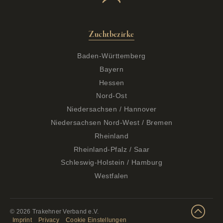
Zuchtbezirke
Baden-Württemberg
Bayern
Hessen
Nord-Ost
Niedersachsen / Hannover
Niedersachsen Nord-West / Bremen
Rheinland
Rheinland-Pfalz / Saar
Schleswig-Holstein / Hamburg
Westfalen
© 2026 Trakehner Verband e.V.
Imprint
Privacy
Cookie Einstellungen