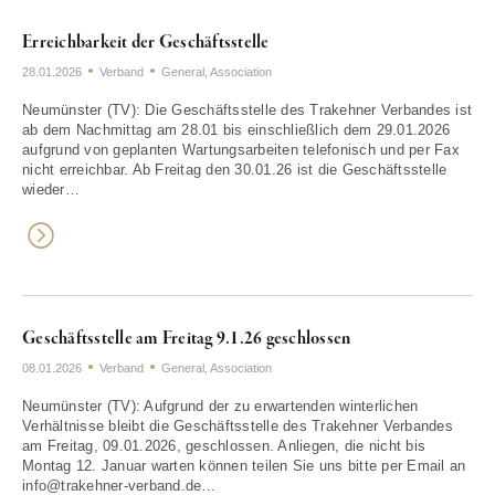
Erreichbarkeit der Geschäftsstelle
28.01.2026
Verband
General
,
Association
Neumünster (TV): Die Geschäftsstelle des Trakehner Verbandes ist
ab dem Nachmittag am 28.01 bis einschließlich dem 29.01.2026
aufgrund von geplanten Wartungsarbeiten telefonisch und per Fax
nicht erreichbar. Ab Freitag den 30.01.26 ist die Geschäftsstelle
wieder…
Geschäftsstelle am Freitag 9.1.26 geschlossen
08.01.2026
Verband
General
,
Association
Neumünster (TV): Aufgrund der zu erwartenden winterlichen
Verhältnisse bleibt die Geschäftsstelle des Trakehner Verbandes
am Freitag, 09.01.2026, geschlossen. Anliegen, die nicht bis
Montag 12. Januar warten können teilen Sie uns bitte per Email an
info@trakehner-verband.de…