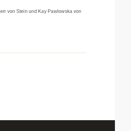
herr von Stein und Kay Pawlowska von