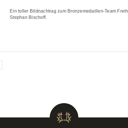
Ein toller Bildnachtrag zum Bronzemedaillen-Team Frei
Stephan Bischoff.