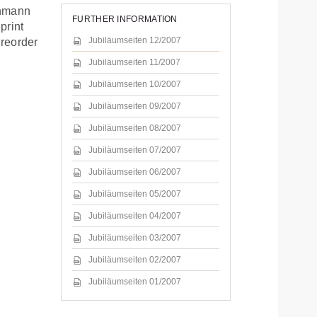
thmann
FURTHER INFORMATION
print
 Jubiläumseiten 12/2007
 reorder
 Jubiläumseiten 11/2007
 Jubiläumseiten 10/2007
 Jubiläumseiten 09/2007
 Jubiläumseiten 08/2007
 Jubiläumseiten 07/2007
 Jubiläumseiten 06/2007
 Jubiläumseiten 05/2007
 Jubiläumseiten 04/2007
 Jubiläumseiten 03/2007
 Jubiläumseiten 02/2007
 Jubiläumseiten 01/2007