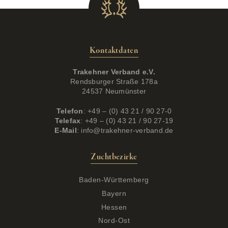
Kontaktdaten
Trakehner Verband e.V.
Rendsburger Straße 178a
24537 Neumünster
Telefon
: +49 – (0) 43 21 / 90 27-0
Telefax
: +49 – (0) 43 21 / 90 27-19
E-Mail
:
info@trakehner-verband.de
Zuchtbezirke
Baden-Württemberg
Bayern
Hessen
Nord-Ost