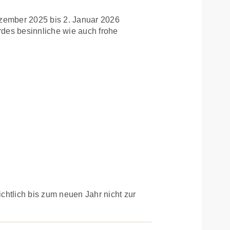
ezember 2025 bis 2. Januar 2026
des besinnliche wie auch frohe
htlich bis zum neuen Jahr nicht zur